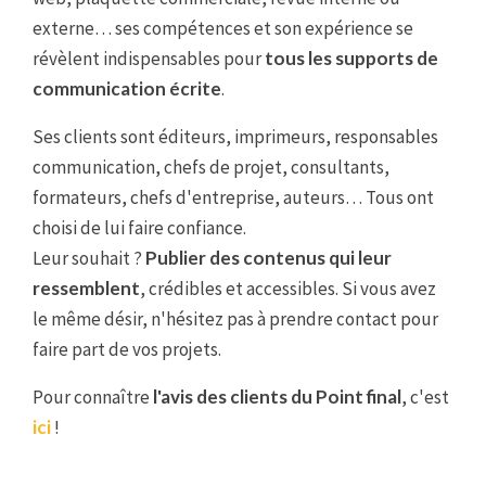
externe… ses compétences et son expérience se
révèlent indispensables pour
tous les supports de
communication écrite
.
Ses clients sont éditeurs, imprimeurs, responsables
communication, chefs de projet, consultants,
formateurs, chefs d'entreprise, auteurs… Tous ont
choisi de lui faire confiance.
Leur souhait ?
Publier des contenus qui leur
ressemblent
, crédibles et accessibles. Si vous avez
le même désir, n'hésitez pas à prendre contact pour
faire part de vos projets.
Pour connaître
l'avis des clients du Point final
, c'est
ici
!