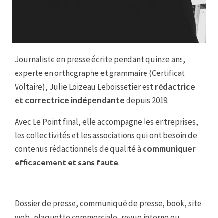
Journaliste en presse écrite pendant quinze ans,
experte en orthographe et grammaire (Certificat
Voltaire), Julie Loizeau Leboissetier est
rédactrice
et correctrice indépendante
depuis 2019.
Avec Le Point final, elle accompagne les entreprises,
les collectivités et les associations qui ont besoin de
contenus rédactionnels de qualité à
communiquer
efficacement et sans faute
.
Dossier de presse, communiqué de presse, book, site
web, plaquette commerciale, revue interne ou