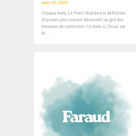
mars 15, 2026
Chaque mois, Le Point final livre la définition
d’un mot peu courant découvert au gré des
missions de correction. Ce mois-ci, focus sur
le…