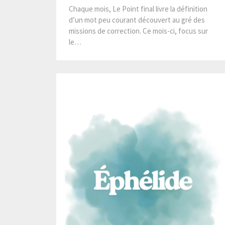
Chaque mois, Le Point final livre la définition
d’un mot peu courant découvert au gré des
missions de correction. Ce mois-ci, focus sur
le…