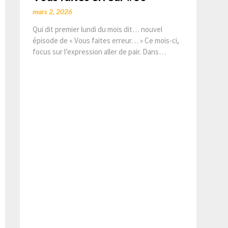
mars 2, 2026
Qui dit premier lundi du mois dit… nouvel
épisode de « Vous faites erreur… » Ce mois-ci,
focus sur l’expression aller de pair. Dans…