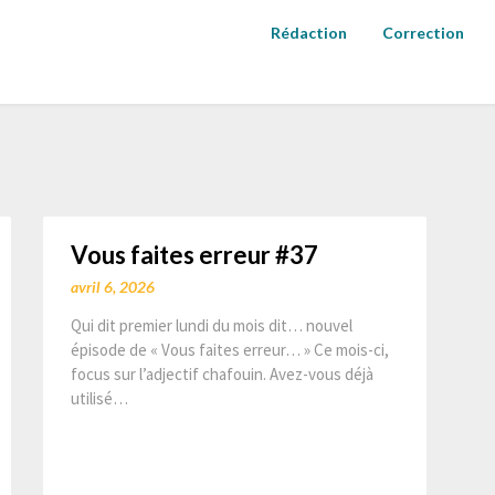
Rédaction
Correction
Vous faites erreur #37
avril 6, 2026
Qui dit premier lundi du mois dit… nouvel
épisode de « Vous faites erreur… » Ce mois-ci,
focus sur l’adjectif chafouin. Avez-vous déjà
utilisé…