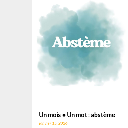
Un mois • Un mot : abstème
janvier 15, 2026