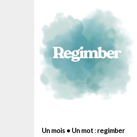
Un mois • Un mot : regimber