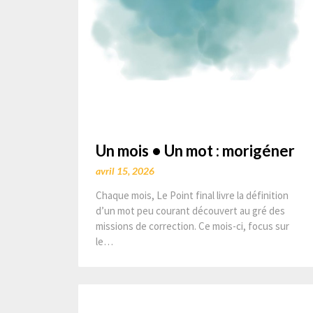
Un mois • Un mot : morigéner
avril 15, 2026
Chaque mois, Le Point final livre la définition
d’un mot peu courant découvert au gré des
missions de correction. Ce mois-ci, focus sur
le…