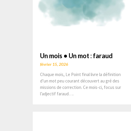
Un mois • Un mot : faraud
février 15, 2026
Chaque mois, Le Point final livre la définition
d’un mot peu courant découvert au gré des
missions de correction. Ce mois-ci, focus sur
l’adjectif faraud….