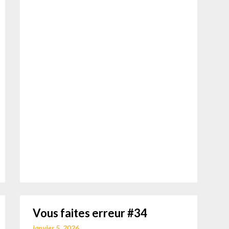
Vous faites erreur #34
janvier 5, 2026