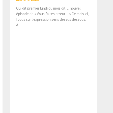
Qui dit premier lundi du mois dit… nouvel
épisode de « Vous faites erreur… » Ce mois-ci,
focus sur l’expression sens dessus dessous.
À…