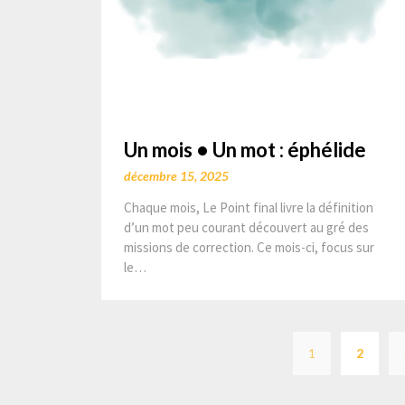
Un mois • Un mot : éphélide
décembre 15, 2025
Chaque mois, Le Point final livre la définition
d’un mot peu courant découvert au gré des
missions de correction. Ce mois-ci, focus sur
le…
1
2