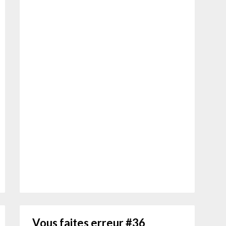
Vous faites erreur #36