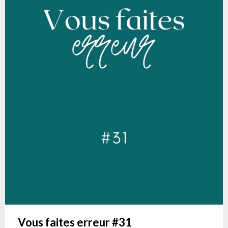
Vous faites erreur #31