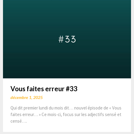
Vous faites erreur #33
décembre 1, 2025
Qui dit premier lundi du mois dit… nouvel épisode de « Vous
faites erreur… » Ce mois-ci, focus sur les adjectifs sensé et
censé….