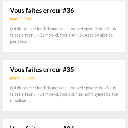
Vous faites erreur #36
mars 2, 2026
Qui dit premier lundi du mois dit… nouvel épisode de « Vous
faites erreur… » Ce mois-ci, focus sur l’expression aller de
pair. Dans…
Vous faites erreur #35
février 2, 2026
Qui dit premier lundi du mois dit… nouvel épisode de « Vous
faites erreur… » Ce mois-ci, focus sur les homonymes balade
et ballade….