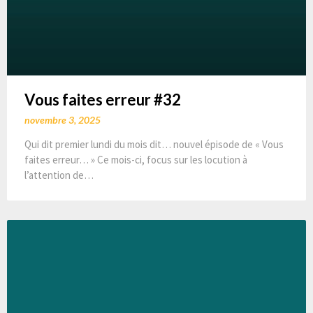
Vous faites erreur #32
novembre 3, 2025
Qui dit premier lundi du mois dit… nouvel épisode de « Vous
faites erreur… » Ce mois-ci, focus sur les locution à
l’attention de…