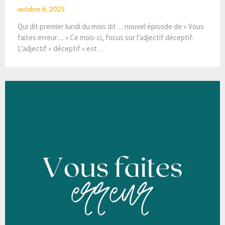
octobre 6, 2025
Qui dit premier lundi du mois dit… nouvel épisode de « Vous
faites erreur… » Ce mois-ci, focus sur l’adjectif déceptif.
L’adjectif « déceptif » est…