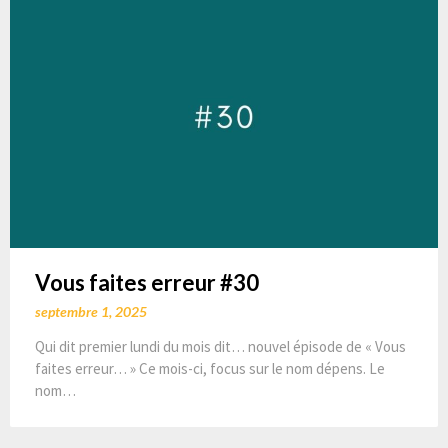
Vous faites erreur #30
septembre 1, 2025
Qui dit premier lundi du mois dit… nouvel épisode de « Vous
faites erreur… » Ce mois-ci, focus sur le nom dépens. Le
nom…