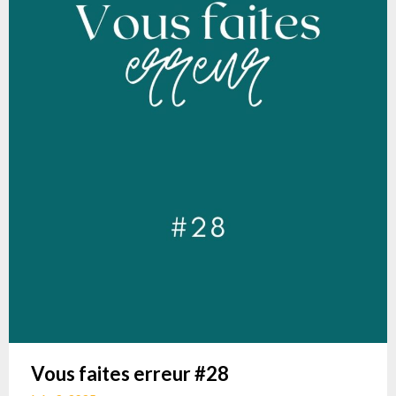
Vous faites erreur #28