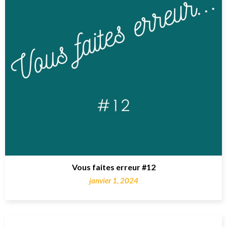
Vous faites erreur #12
janvier 1, 2024