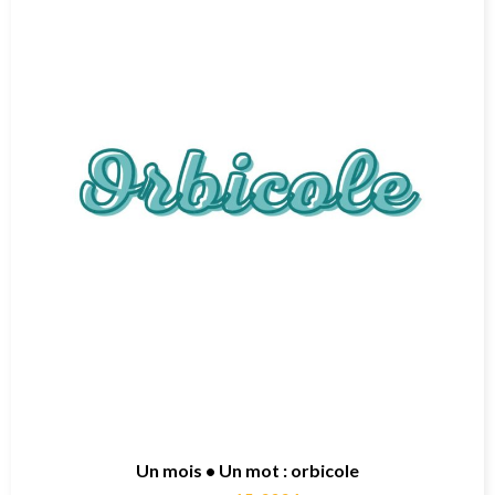
Un mois • Un mot : orbicole