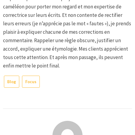
caméléon pour porter mon regard et mon expertise de
correctrice sur leurs écrits. Et non contente de rectifier
leurs erreurs (je n’apprécie pas le mot « fautes »), je prends
plaisir à expliquer chacune de mes corrections en
commentaire. Rappeler une règle obscure, justifier un
accord, expliquer une étymologie. Mes clients apprécient
tous cette attention. Et après mon passage, ils peuvent
enfin mettre le point final.
Blog
Focus