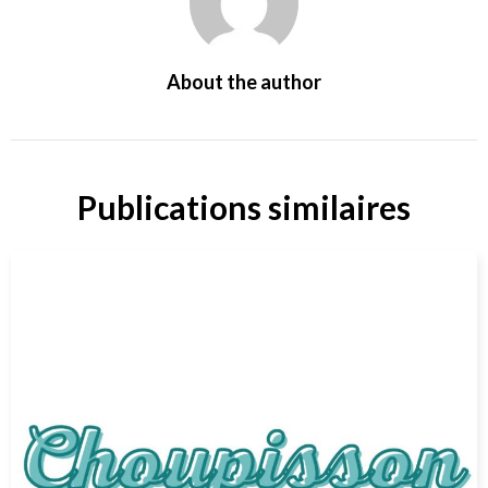
About the author
Publications similaires