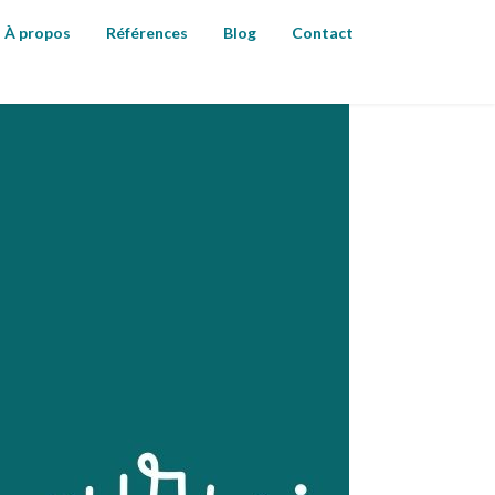
À propos
Références
Blog
Contact