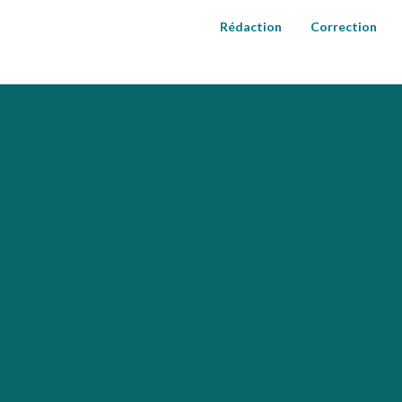
Rédaction
Correction