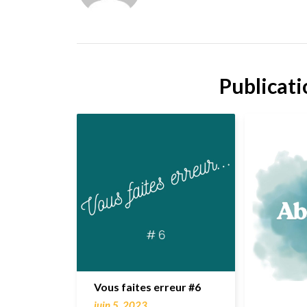
Publicati
Vous faites erreur #6
juin 5, 2023