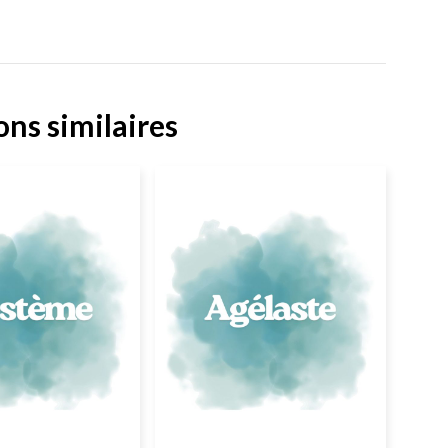
ons similaires