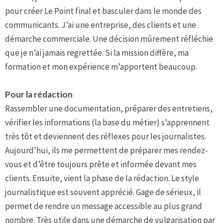
pour créer Le Point final et basculer dans le monde des
communicants. J’ai une entreprise, des clients et une
démarche commerciale. Une décision mûrement réfléchie
que je n’ai jamais regrettée. Si la mission diffère, ma
formation et mon expérience m’apportent beaucoup.
Pour la rédaction
Rassembler une documentation, préparer des entretiens,
vérifier les informations (la base du métier) s’apprennent
très tôt et deviennent des réflexes pour les journalistes.
Aujourd’hui, ils me permettent de préparer mes rendez-
vous et d’être toujours prête et informée devant mes
clients. Ensuite, vient la phase de la rédaction. Le style
journalistique est souvent apprécié. Gage de sérieux, il
permet de rendre un message accessible au plus grand
nombre. Très utile dans une démarche de vulgarisation par