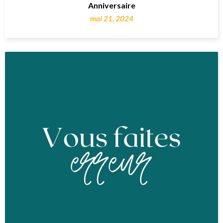
Anniversaire
mai 21, 2024