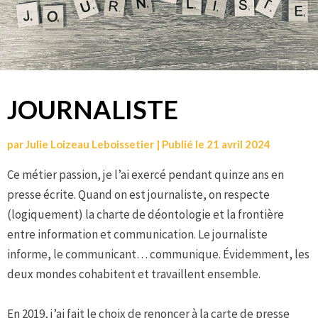
JOURNALISTE
par
Julie Loizeau Leboissetier
|
Publié le
21 avril 2024
Ce métier passion, je l’ai exercé pendant quinze ans en
presse écrite. Quand on est journaliste, on respecte
(logiquement) la charte de déontologie et la frontière
entre information et communication. Le journaliste
informe, le communicant… communique. Évidemment, les
deux mondes cohabitent et travaillent ensemble.
En 2019, j’ai fait le choix de renoncer à la carte de presse