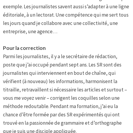
exemple. Les journalistes savent aussi s’adapter à une ligne
éditoriale, à un lectorat. Une compétence qui me sert tous
les jours quand je collabore avec une collectivité, une
entreprise, une agence…
Pour la correction
Parmi les journalistes, il y a le secrétaire de rédaction,
poste que j’ai occupé pendant sept ans. Les SR sont des
journalistes qui interviennent en bout de chaîne, qui
vérifient (à nouveau) les informations, harmonisent la
titraille, retravaillent si nécessaire les articles et surtout –
vous me voyez venir – corrigent les coquilles selon une
méthode redoutable. Pendant ma formation, j’ai eu la
chance d’être formée par des SR expérimentés qui ont
trouvé en la passionnée de grammaire et d’orthographe
que je suis une disciple appliquée.