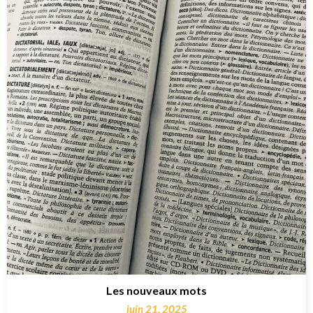
Les nouveaux mots
juin 21, 2025