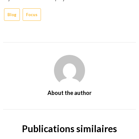
Blog
Focus
About the author
Publications similaires