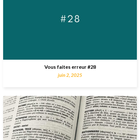
Vous faites erreur #28
juin 2, 2025