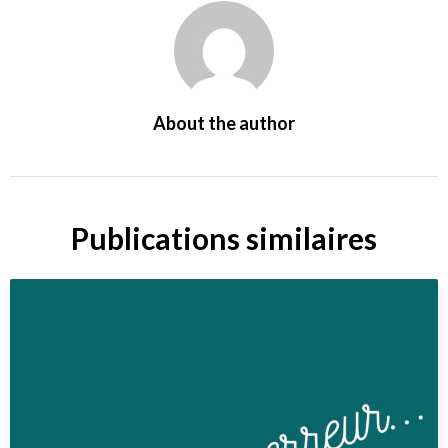
About the author
Publications similaires