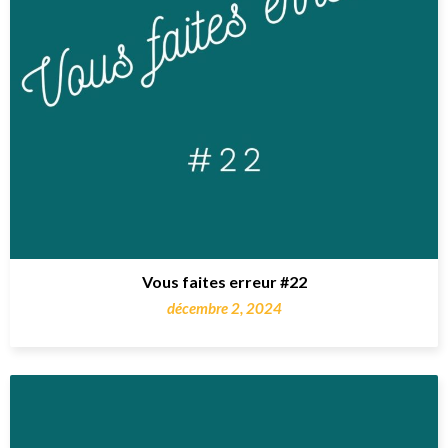
Vous faites erreur #22
décembre 2, 2024