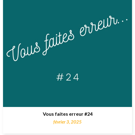
Vous faites erreur #24
février 3, 2025